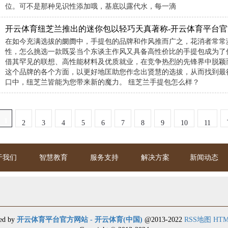
位。可不是那种见识性添加哦，基底以露代水，每一滴
开云体育纽芝兰推出的迷你包以轻巧天真著称-开云体育平台官方网
在如今充满选拔的阛阓中，手提包的品牌和作风推而广之，花消者常常
性，怎么挑选一款既妥当个东谈主作风又具备高性价比的手提包成为了
借其罕见的联想、高性能材料及优质就业，在竞争热烈的先锋界中脱颖
这个品牌的各个方面，以更好地匡助您作念出贤慧的选拔，从而找到最
口中，纽芝兰皆能为您带来新的魔力。 纽芝兰手提包怎么样？
1
2
3
4
5
6
7
8
9
10
11
于我们
智慧教育
服务支持
解决方案
新闻动态
ed by
开云体育平台官方网站 - 开云体育(中国)
@2013-2022
RSS地图
HT