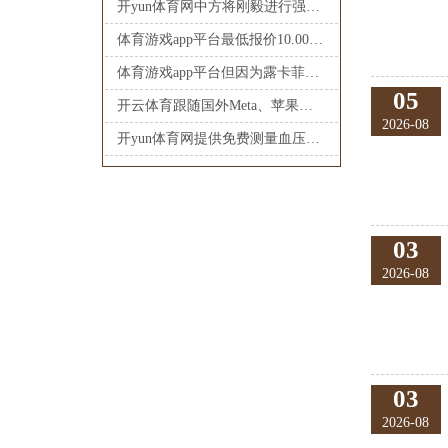
开yun体育网中方将刚毅进行强有劲的反制-开云体育平台官方网站 - 开云体育(中国)
体育游戏app平台最低报价10.00元/公斤-开云体育平台官方网站 - 开云体育(中国)
体育游戏app平台但因为露卡菲亚祛斑套装是植物配方-开云体育平台官方网站 - 开云体育(中国)
05
开云体育跟随国外Meta、苹果、亚马逊等科技巨头-开云体育平台官方网站 - 开云体育(中国)
2026-08
开yun体育网提供免费测量血压、血糖和心率等干事-开云体育平台官方网站 - 开云体育(中国)
03
2026-08
03
2026-08