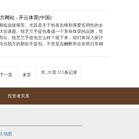
站 - 开云体育(中国)
濒临选拔艰苦。尤其是关于热衷先锋和厚爱实用性的女
伏击课题。纽芝兰手提包看成一个享有殊荣的品牌，凭
而出。纽芝兰手提包怎么样？接下来，咱们将深入探讨
得当我方的那款手提包。不管是在酬酢所在依然日常糊
共
28
页
333
条记录
下一页
末页
投资者关系
ML地图