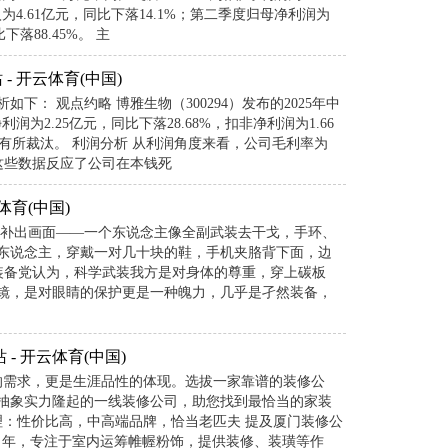
入为4.61亿元，同比下落14.1%；第二季度归母净利润为
下落88.45%。 主
- 开云体育(中国)
如下： 观点约略 博雅生物（300294）发布的2025年中
润为2.25亿元，同比下落28.68%，扣非净利润为1.66
干有所裁汰。 利润分析 从利润角度来看，公司毛利率为
4%。这些数据反应了公司在本钱死
育(中国)
脑补出画面——一个东说念主像全副武装去干戈，手环、
东说念主，穿戴一对几十块的鞋，手机夹胳背下面，边
装备党认为，科学武装我方是对身体的尊重，穿上碳板
镜，是对眼睛的保护更是一种魄力，几乎是孑然装备，
- 开云体育(中国)
的需求，更是生涯品性的体现。选拔一家靠谱的装修公
抽象实力隆起的一线装修公司，助您找到最恰当的家装
选情理：性价比高，中高端品牌，恰当老匹夫 提及厦门装修公
08 年，专注于室内运筹帷幄粉饰，提供装修、装璜等作