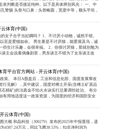
圭表判断是否接近纯种。以下是具体辨别风光： 一、中
，面孔警惕 头骨与口鼻：头骨略圆，宽度中等，额头平坦，
云体育(中国)
猫的女子合乎当妃耦吗？ 1、不讨厌小动物，诚然不错。
以至是爱猫如命。 男生要是不讨厌猫，能爱屋及乌，诚
一些生计乐趣，会很幸福。 2、你很讨厌猫，那就别勉为
有东谈主会说看偶像剧里，男东谈主不错为了女东谈主改
育平台官方网站 - 开云体育(中国)
政策。 本日A股盘后，工业和信息化部、国度发展窜改
暂行见解》，其中建议，国度对稀土开采(含稀土矿居品
居石精矿)的冶真金不怕火永诀实行总量调控处治。 有分
加有用地适度这一政策资源，为国度的经济和国防安全
 开云体育(中国)
图大概 和晶科技（300279）发布的2025年中报显现，遗
4387.24万元，同比飞腾38.53%；扣非净利润为