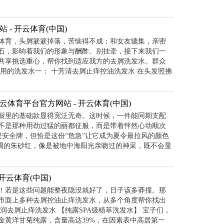
- 开云体育(中国)
体育，头屑簌簌掉落，苦恼得不成；和女友辘集，亲密
石，影响着我们的形象与酬酢。别挂牵，接下来我们一
共享挑选重心，帮你找到适应我方的去屑洗发水。群众
用的洗发水一： 十芳清去屑止痒控油洗发水 在头发照拂
育平台官方网站 - 开云体育(中国)
橱里的基础款显得宽泛无奇。这时候，一件能同期支配
不是那种用劲过猛的丽都征服，而是带着怦然心动顺次
是安全牌，但恰是这份“危急”让它成为夏令最拉风的颜色
橘调的朱砂红，像是被地中海阳光亲吻过的神采，既不会显
开云体育(中国)
！若是这些问题能整夜隐没就好了，日子该多莽撞。那
市面上多种去屑控油止痒洗发水，从多个角度帮你找出
去屑止痒洗发水 【纯露SPA级植萃洗发水】 宝子们，
金黄洋甘菊纯露，含量高达39%，在因素表中高居第一