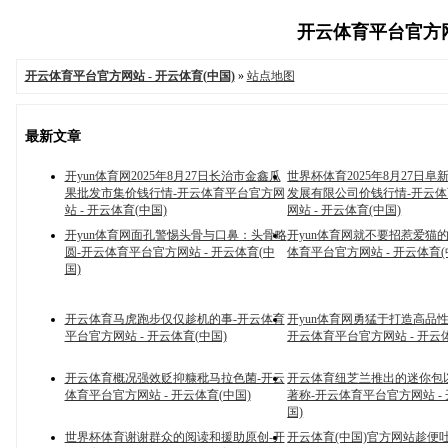
开云体育平台官方网站 
开云体育平台官方网站 - 开云体育(中国)
»
站点地图
最新文章
开yun体育网2025年8月27日长治市金鑫瓜
世界杯体育2025年8月27日
果批发市集价钱行情-开云体育平台官方网
发展有限公司价钱行情-开云
站 - 开云体育(中国)
网站 - 开云体育(中国)
开yun体育网面孔警惕头骨与口鼻：头骨略
开yun体育网就不要招惹爱猫的
圆-开云体育平台官方网站 - 开云体育(中
体育平台官方网站 - 开云体育(
国)
开云体育马虎跑步仅仅趁机的事-开云体育
开yun体育网勇猛于打造高品性
平台官方网站 - 开云体育(中国)
开云体育平台官方网站 - 开云体
开云体育概况强效贬抑糠秕马拉色菌-开云
开云体育纽芝兰推出的迷你包
体育平台官方网站 - 开云体育(中国)
著称-开云体育平台官方网站 -
国)
世界杯体育谢谢群众的阅读和援助原创-开
开云体育(中国)官方网站趁便