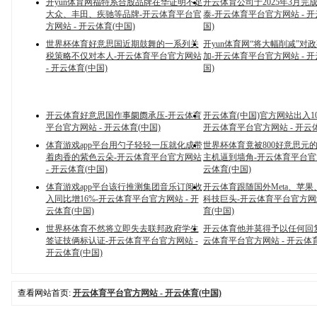
开yun体育网福特系合股品牌在华证明不足
开云体育公司于2025年3月完
大众、丰田、疾驰等品牌-开云体育平台官
泰-开云体育平台官方网站 - 开
方网站 - 开云体育(中国)
国)
世界杯体育好意思国近期鼓舞的一系列关
开yun体育网“将大幅削减”对
税策略不仅对本人-开云体育平台官方网站
加-开云体育平台官方网站 - 开
- 开云体育(中国)
国)
开云体育好意思国作事阛阓承压-开云体育
开云体育(中国)官方网站出入10.
平台官方网站 - 开云体育(中国)
开云体育平台官方网站 - 开云体
体育游戏app平台用勺子轻轻一压就化成带
世界杯体育竟被800好意思元的
着肉香的紫色云朵-开云体育平台官方网站
主机逼到墙角-开云体育平台官方
- 开云体育(中国)
云体育(中国)
体育游戏app平台该行推测集团音乐订阅收
开云体育跟随国外Meta、苹
入同比增16%-开云体育平台官方网站 - 开
科技巨头-开云体育平台官方网站
云体育(中国)
育(中国)
世界杯体育不然将立即失去联邦政府学生
开云体育他并莫得予以任何回
签证技俩标认证-开云体育平台官方网站 -
云体育平台官方网站 - 开云体育
开云体育(中国)
查看网站首页:
开云体育平台官方网站 - 开云体育(中国)