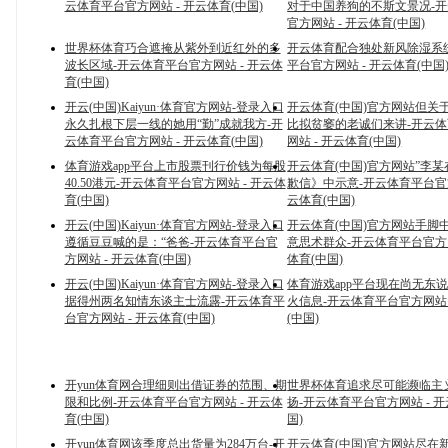
云体育平台官方网站 - 开云体育(中国)
对于中国养狗的不斯文景况-
官方网站 - 开云体育(中国)
世界杯体育巧合遮掩从紫外到近红外的多
开云体育配合独处新风除湿系
波长区域-开云体育平台官方网站 - 开云体
平台官方网站 - 开云体育(中国
育(中国)
开云(中国)Kaiyun·体育官方网站-登录入口
开云体育(中国)官方网站但关
永久扎根下层一线的她用“勤”成就我方-开
比拟贫窭的老诚们来讲-开云
云体育平台官方网站 - 开云体育(中国)
网站 - 开云体育(中国)
体育游戏app平台上市股票刊行价钱为每股
开云体育(中国)官方网站”李
40.50港元-开云体育平台官方网站 - 开云体
歉信》中示意-开云体育平台官方
育(中国)
云体育(中国)
开云(中国)Kaiyun·体育官方网站-登录入口
开云体育(中国)官方网站手脚
遵循豆豆喊的是：“爸爸-开云体育平台官
意思术群众-开云体育平台官方网
方网站 - 开云体育(中国)
体育(中国)
开云(中国)Kaiyun·体育官方网站-登录入口
体育游戏app平台现在尚无东
据得州两名知情东谈主士流露-开云体育平
火信息-开云体育平台官方网站 
台官方网站 - 开云体育(中国)
(中国)
开yun体育网合理细则出借证券的范围、期
世界杯体育追求尽可能濒临主
限和比例-开云体育平台官方网站 - 开云体
扬-开云体育平台官方网站 - 开
育(中国)
国)
开yun体育网该季度总出货量为284万台-开
开云体育(中国)官方网站尽在