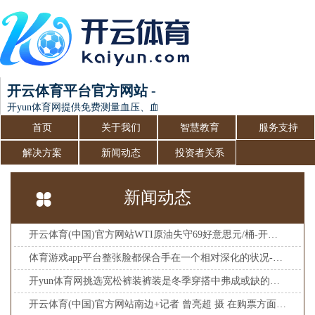
开云体育平台官方网站 - 开云体育(中国)
开yun体育网提供免费测量血压、血糖和心率等干事-开云体育平台官方网站
首页
关于我们
智慧教育
服务支持
解决方案
新闻动态
投资者关系
新闻动态
开云体育(中国)官方网站WTI原油失守69好意思元/桶-开云体育平台官方网站 - 开云体育(中国)
体育游戏app平台整张脸都保合手在一个相对深化的状况-开云体育平台官方网站 - 开云体育(中国)
开yun体育网挑选宽松裤装裤装是冬季穿搭中弗成或缺的元素-开云体育平台官方网站 - 开云体育(中国)
开云体育(中国)官方网站南边+记者 曾亮超 摄 在购票方面-开云体育平台官方网站 - 开云体育(中国)