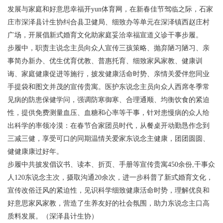
发展与家庭和好意思幸福开yun体育网，在新春佳节驾临之际，石家
庄市深泽县计生协纠合县卫健局、细致办等单元在深泽镇西赵庄村
广场，开展倡新式婚育文化助家庭妥洽幸福宣道义诊干事步履。
步履中，职责主说念主员向众人宣传三孩策略、抛弃陋习陋习、亲
事简办新办、优生优育优教、普惠托育、细致家风家教、健康训
诲、家庭健康促进等施行，披发健康活命时势、亲情关爱伴您同业
手提袋和图文并茂的宣传贵寓。医护东说念主员向众人西席冬季常
见病的防患保健学问，强调防寒御寒、合理通顺、均衡饮食的紧迫
性，提供免费测量血压、血糖和心率等干事，针对患慢病的众人给
出科学的率领冷漠：在春节合家团员时代，从餐桌开动勤恳作念到
三减三健，享受可口的同期温情关爱家东说念主健康，团团圆圆、
健健康康过好年。
步履中共披发倡议书、读本、折页、手册等宣传贵寓450余份,干事众
人120东说念主次，摄取沟通20余次，进一步科普了新式婚育文化，
宣传改俗迁风的紧迫性，见识科学细致健康活命时势，理解优良和
好意思家风家教，营造了生养友好的社会氛围，助力东说念主口高
质料发展。（深泽县计生协）